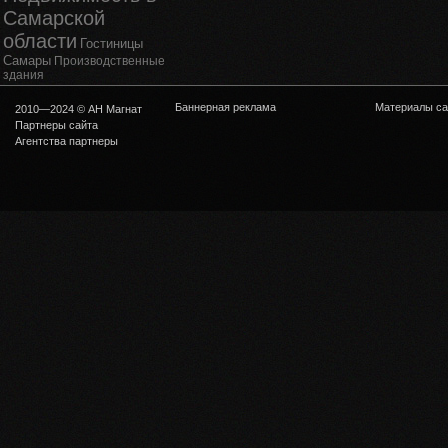
Самарской
области
Гостиницы
Самары
Производственные
здания
Баннерная реклама
Материалы са
2010—2024 © АН Магнат
Партнеры сайта
Агентства партнеры