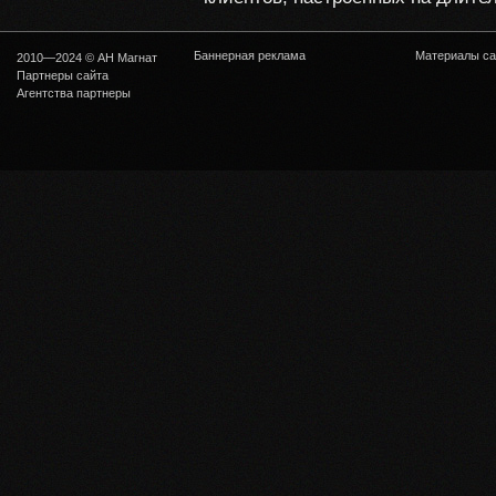
Баннерная реклама
Материалы са
2010—2024 © АН Магнат
Партнеры сайта
Агентства партнеры