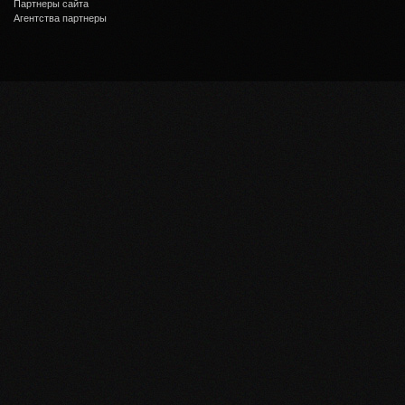
Партнеры сайта
Агентства партнеры