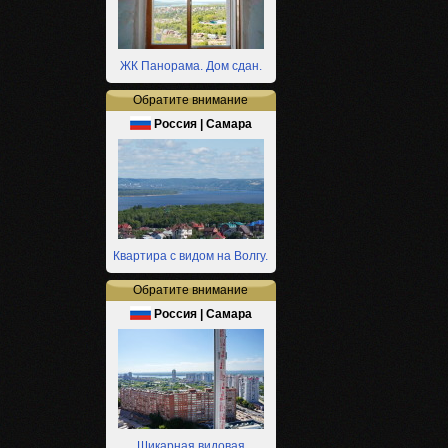
ЖК Панорама. Дом сдан.
Обратите внимание
Россия | Самара
Квартира с видом на Волгу.
Обратите внимание
Россия | Самара
Шикарная видовая