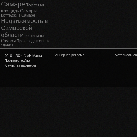
Самаре
Торговая
площадь Самары
Коттеджи в Самаре
Недвижимость в
Самарской
области
Гостиницы
Самары
Производственные
здания
Баннерная реклама
Материалы са
2010—2024 © АН Магнат
Партнеры сайта
Агентства партнеры