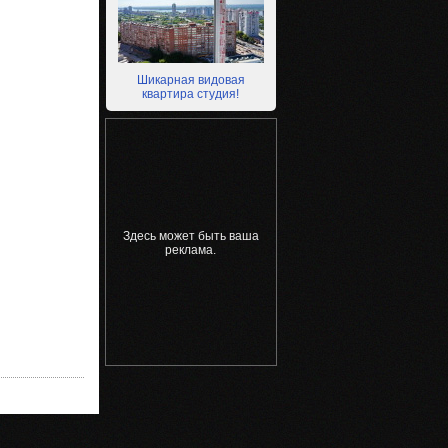
Шикарная видовая
квартира студия!
Здесь может быть ваша
реклама.