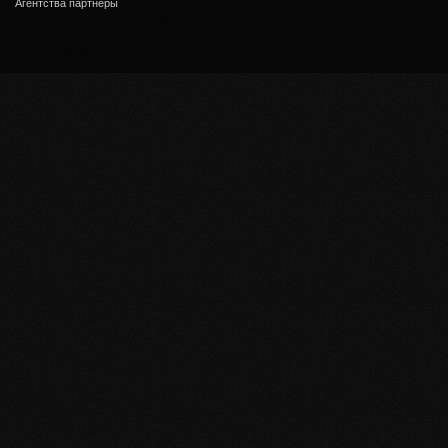
Агентства партнеры