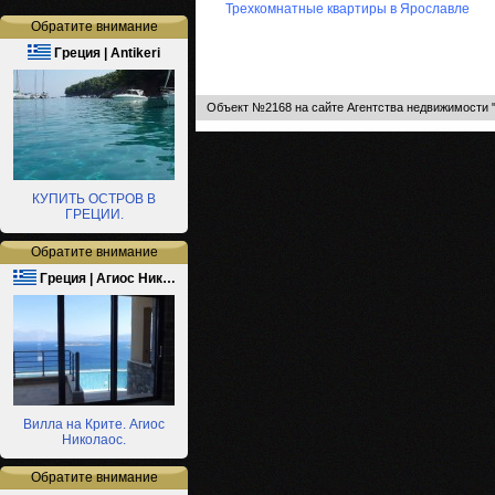
Трехкомнатные квартиры в Ярославле
Обратите внимание
Греция | Antikeri
Объект №2168 на сайте Агентства недвижимости 
КУПИТЬ ОСТРОВ В
ГРЕЦИИ.
Обратите внимание
Греция | Агиос Ник…
Вилла на Крите. Агиос
Николаос.
Обратите внимание