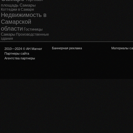
площадь Самары
Коттеджи в Самаре
Недвижимость в
Самарской
области
Гостиницы
Самары
Производственные
здания
Баннерная реклама
Материалы са
2010—2024 © АН Магнат
Партнеры сайта
Агентства партнеры