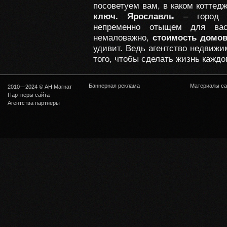
посоветуем вам, в каком коттед
ключ. Ярославль
– город а
непременно отыщем для вас
немаловажно,
стоимость домов
удивит. Ведь агентство недвижи
того, чтобы сделать жизнь каждо
Баннерная реклама
Материалы са
2010—2024 © АН Магнат
Партнеры сайта
Агентства партнеры