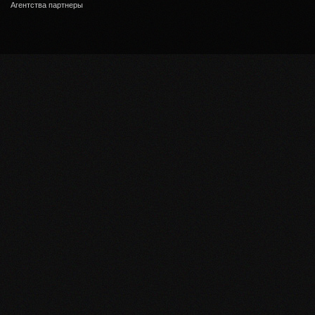
Агентства партнеры