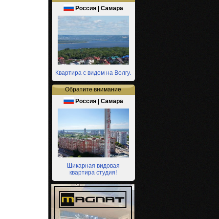
Россия | Самара
Квартира с видом на Волгу.
Обратите внимание
Россия | Самара
Шикарная видовая
квартира студия!