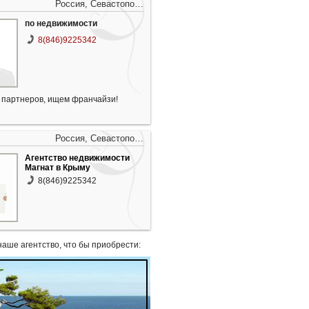
Россия, Севастопо…
по недвижимости
8(846)9225342
партнеров, ищем франчайзи!
Россия, Севастопо…
Агентство недвижимости
Магнат в Крыму
8(846)9225342
наше агентство, что бы приобрести: