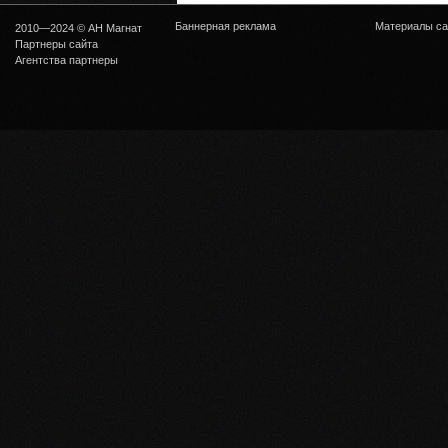
Баннерная реклама
Материалы са
2010—2024 © АН Магнат
Партнеры сайта
Агентства партнеры