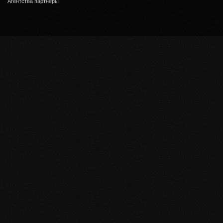
Агентства партнеры