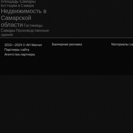
площадь Самары
Коттеджи в Самаре
Недвижимость в
Самарской
области
Гостиницы
Самары
Производственные
здания
Баннерная реклама
Материалы са
2010—2024 © АН Магнат
Партнеры сайта
Агентства партнеры