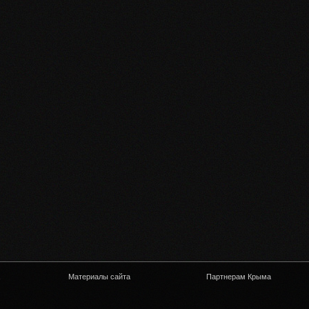
Материалы сайта
Партнерам Крыма