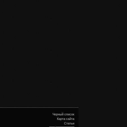
Черный список
Карта сайта
Статьи