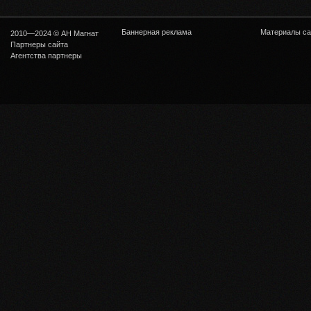
Баннерная реклама
Материалы са
2010—2024 © АН Магнат
Партнеры сайта
Агентства партнеры