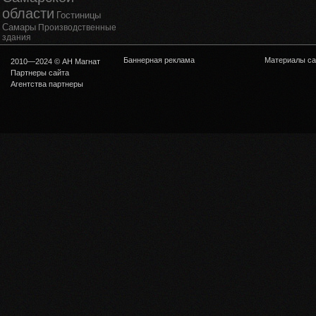
области
Гостиницы
Самары
Производственные
здания
Баннерная реклама
Материалы са
2010—2024 © АН Магнат
Партнеры сайта
Агентства партнеры