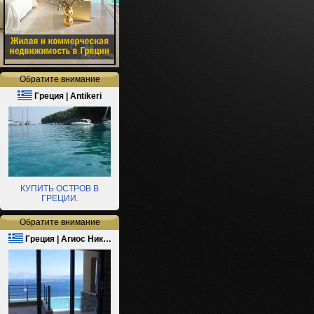
Обратите внимание
Греция | Antikeri
КУПИТЬ ОСТРОВ В
ГРЕЦИИ.
Обратите внимание
Греция | Агиос Ник…