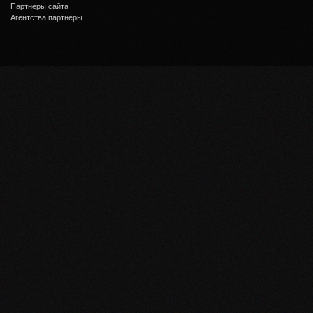
Партнеры сайта
Агентства партнеры