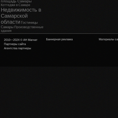
площадь Самары
Коттеджи в Самаре
Недвижимость в
Самарской
области
Гостиницы
Самары
Производственные
здания
Баннерная реклама
Материалы са
2010—2024 © АН Магнат
Партнеры сайта
Агентства партнеры