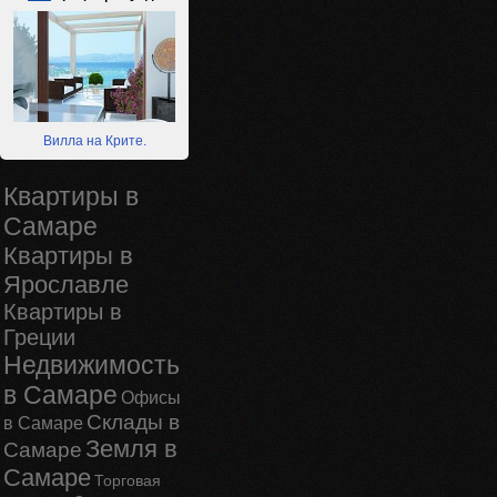
Вилла на Крите.
Квартиры в
Самаре
Квартиры в
Ярославле
Квартиры в
Греции
Недвижимость
в Самаре
Офисы
Склады в
в Самаре
Земля в
Самаре
Самаре
Торговая