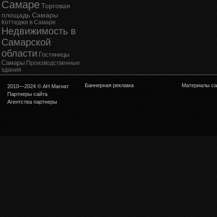
Самаре
Торговая
площадь Самары
Коттеджи в Самаре
Недвижимость в
Самарской
области
Гостиницы
Самары
Производственные
здания
Баннерная реклама
Материалы са
2010—2024 © АН Магнат
Партнеры сайта
Агентства партнеры