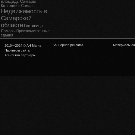
площадь Самары
Коттеджи в Самаре
Недвижимость в
Самарской
области
Гостиницы
Самары
Производственные
здания
Баннерная реклама
Материалы са
2010—2024 © АН Магнат
Партнеры сайта
Агентства партнеры