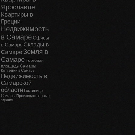
Ярославле
Квартиры в
Греции
Недвижимость
в Самаре
Офисы
Склады в
в Самаре
Земля в
Самаре
Самаре
Торговая
площадь Самары
Коттеджи в Самаре
Недвижимость в
Самарской
области
Гостиницы
Самары
Производственные
здания