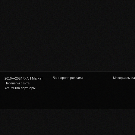
Баннерная реклама
Материалы са
2010—2024 © АН Магнат
Партнеры сайта
Агентства партнеры