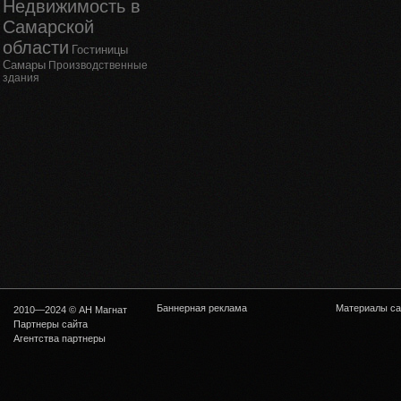
Недвижимость в
Самарской
области
Гостиницы
Самары
Производственные
здания
Баннерная реклама
Материалы са
2010—2024 © АН Магнат
Партнеры сайта
Агентства партнеры