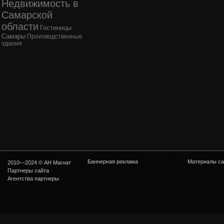
Недвижимость в
Самарской
области
Гостиницы
Самары
Производственные
здания
Баннерная реклама
Материалы са
2010—2024 © АН Магнат
Партнеры сайта
Агентства партнеры