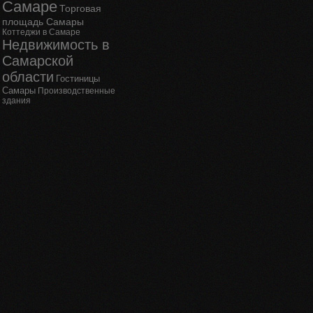
Самаре
Торговая
площадь Самары
Коттеджи в Самаре
Недвижимость в
Самарской
области
Гостиницы
Самары
Производственные
здания