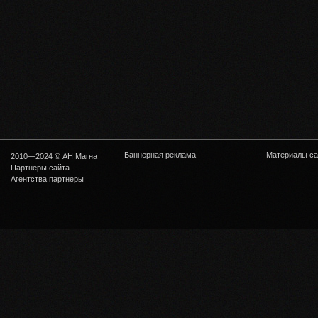
Баннерная реклама
Материалы са
2010—2024 © АН Магнат
Партнеры сайта
Агентства партнеры