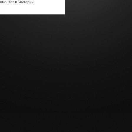
аментов в Болгарии.