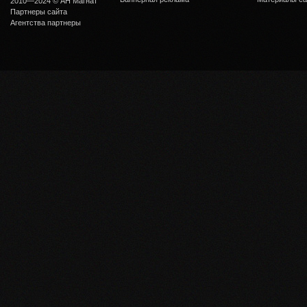
2010—2024 © АН Магнат
Партнеры сайта
Агентства партнеры