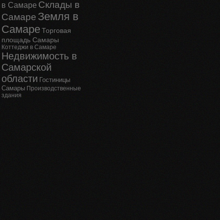
Склады в
в Самаре
Земля в
Самаре
Самаре
Торговая
площадь Самары
Коттеджи в Самаре
Недвижимость в
Самарской
области
Гостиницы
Самары
Производственные
здания