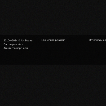
Баннерная реклама
Материалы са
2010—2024 © АН Магнат
Партнеры сайта
Агентства партнеры