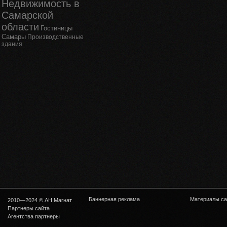
Недвижимость в
Самарской
области
Гостиницы
Самары
Производственные
здания
Баннерная реклама
Материалы са
2010—2024 © АН Магнат
Партнеры сайта
Агентства партнеры