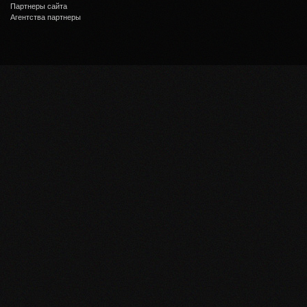
Партнеры сайта
Агентства партнеры