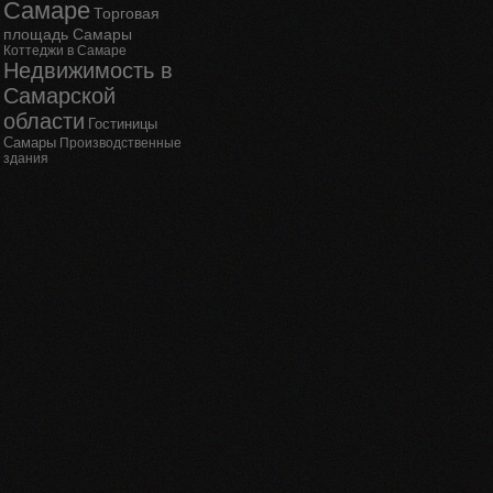
Самаре
Торговая
площадь Самары
Коттеджи в Самаре
Недвижимость в
Самарской
области
Гостиницы
Самары
Производственные
здания