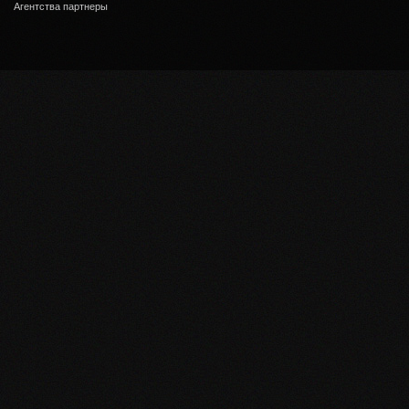
Агентства партнеры