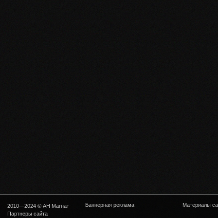
Баннерная реклама
Материалы са
2010—2024 © АН Магнат
Партнеры сайта