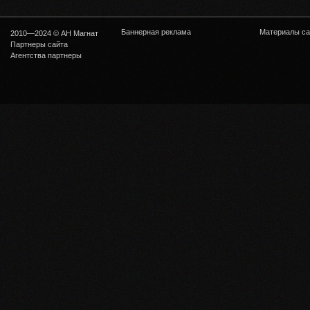
Баннерная реклама
Материалы са
2010—2024 © АН Магнат
Партнеры сайта
Агентства партнеры