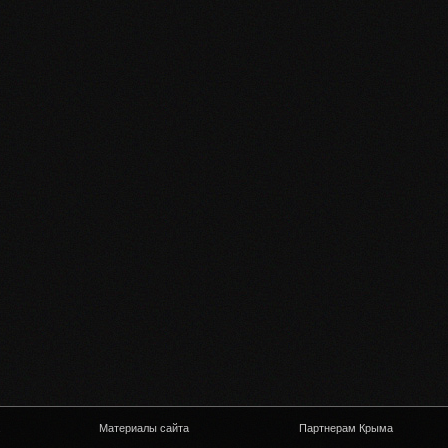
Материалы сайта
Партнерам Крыма