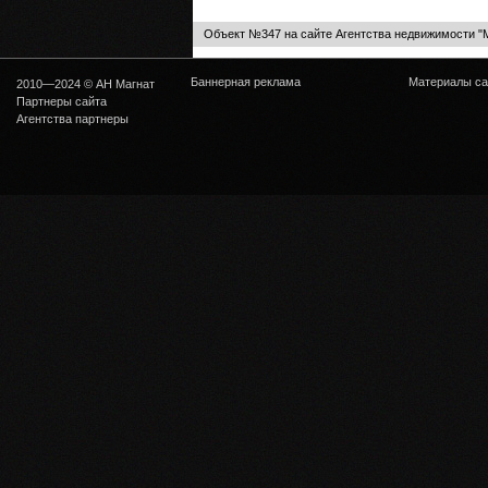
Объект №347 на сайте Агентства недвижимости "
Баннерная реклама
Материалы са
2010—2024 © АН Магнат
Партнеры сайта
Агентства партнеры