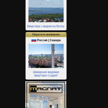
Квартира с видом на Волгу.
Обратите внимание
Россия | Самара
Шикарная видовая
квартира студия!