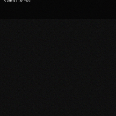
Агентства партнеры