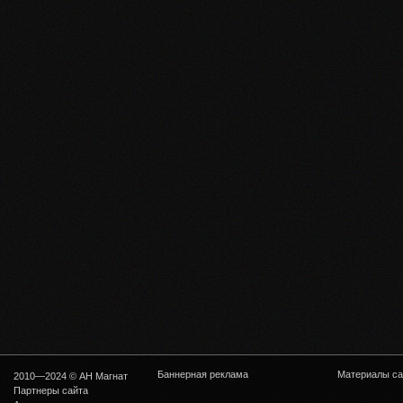
Баннерная реклама
Материалы са
2010—2024 © АН Магнат
Партнеры сайта