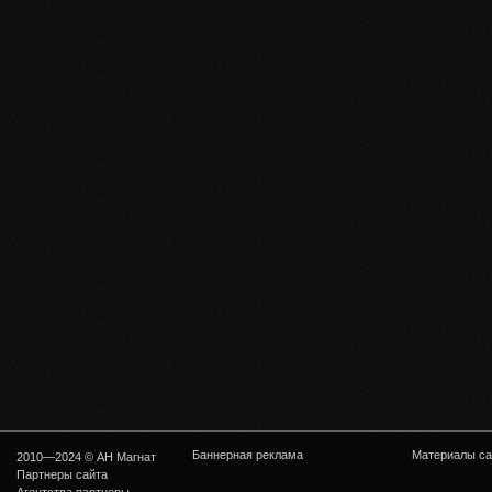
Баннерная реклама
Материалы са
2010—2024 © АН Магнат
Партнеры сайта