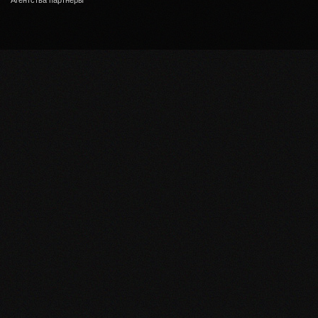
Агентства партнеры