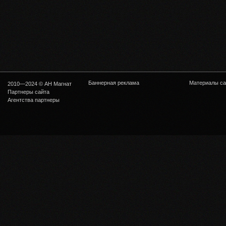
Баннерная реклама
Материалы са
2010—2024 © АН Магнат
Партнеры сайта
Агентства партнеры