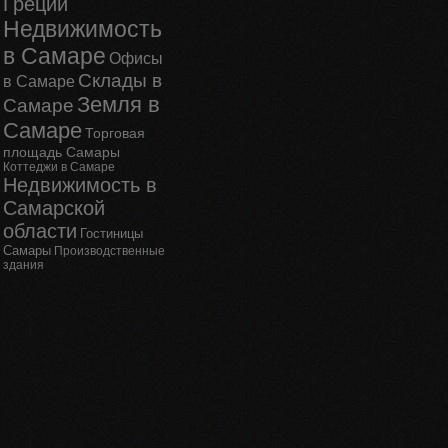
Греции
Недвижимость
в Самаре
Офисы
Склады в
в Самаре
Земля в
Самаре
Самаре
Торговая
площадь Самары
Коттеджи в Самаре
Недвижимость в
Самарской
области
Гостиницы
Самары
Производственные
здания