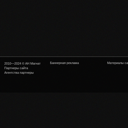
Баннерная реклама
Материалы са
2010—2024 © АН Магнат
Партнеры сайта
Агентства партнеры