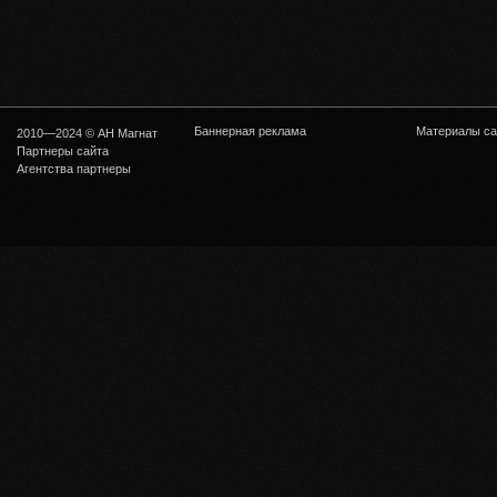
Баннерная реклама
Материалы са
2010—2024 © АН Магнат
Партнеры сайта
Агентства партнеры