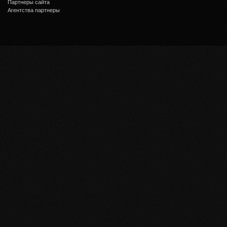
Партнеры сайта
Агентства партнеры