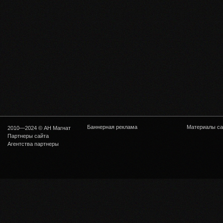
Баннерная реклама
Материалы са
2010—2024 © АН Магнат
Партнеры сайта
Агентства партнеры