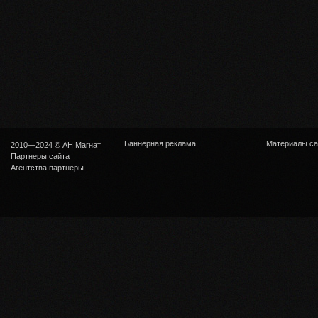
Баннерная реклама
Материалы са
2010—2024 © АН Магнат
Партнеры сайта
Агентства партнеры