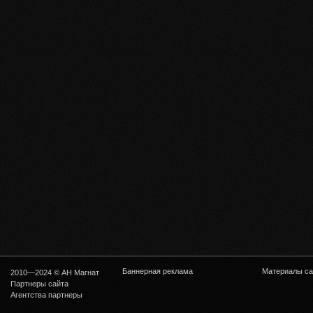
Баннерная реклама
Материалы са
2010—2024 © АН Магнат
Партнеры сайта
Агентства партнеры