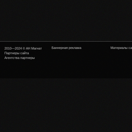
Баннерная реклама
Материалы са
2010—2024 © АН Магнат
Партнеры сайта
Агентства партнеры