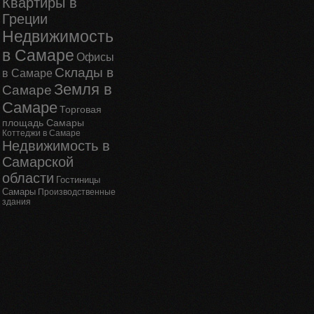
Квартиры в
Греции
Недвижимость
в Самаре
Офисы
Склады в
в Самаре
Земля в
Самаре
Самаре
Торговая
площадь Самары
Коттеджи в Самаре
Недвижимость в
Самарской
области
Гостиницы
Самары
Производственные
здания